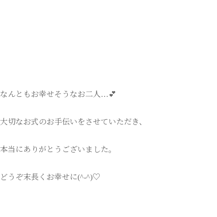
なんともお幸せそうなお二人…💕
大切なお式のお手伝いをさせていただき、
本当にありがとうございました。
どうぞ末長くお幸せに(^-^)♡