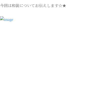
今回は和装についてお伝えします☆★