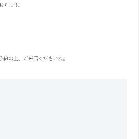
ております。
予約の上、ご来店くださいね。