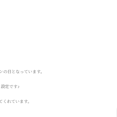
ンの日となっています。
設定です♪
てくれています。