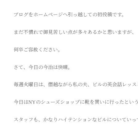
ブログをホームページへ引っ越しての初投稿です。
まだ不慣れで御見苦しい点が多々あるかと思いますが、
何卒ご容赦ください。
さて、今日の今治は快晴。
毎週火曜日は、僭越ながら私の夫、ビルの英会話レッス
今日はNYのシューズショップに靴を買いに行ったという
スタッフも、かなりハイテンションなビルについていっ