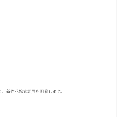
店にて、新作花嫁衣裳展を開催します。