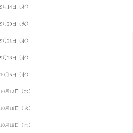
9月14日（木）
9月20日（火）
9月21日（水）
9月28日（水）
10月5日（水）
10月12日（水）
10月18日（火）
10月19日（水）