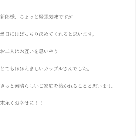
新郎様、ちょっと緊張気味ですが
当日にはばっちり決めてくれると思います。
お二人はお互いを思いやり
とてもほほえましいカップルさんでした。
きっと素晴らしいご家庭を築かれることと思います。
末永くお幸せに！！