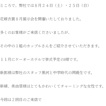
ところで、弊社では８月２４日（土）・２５日（日）
花嫁衣裳８月展示会を開催いたしておりました。
多くのお客様がご来店くださいましたが、
その中の１組のカップルさんをご紹介させていただきます。
１１月にケーオーホテルで挙式予定のI様です。
新郎様は弊社のスタッフ黒河と中学時代の同級生です。
新婦、美由里様はとてもかわいくてチャーミングな女性です。
今回は２回目のご来店で