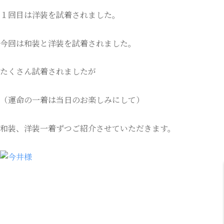
１回目は洋装を試着されました。
今回は和装と洋装を試着されました。
たくさん試着されましたが
（運命の一着は当日のお楽しみにして）
和装、洋装一着ずつご紹介させていただきます。