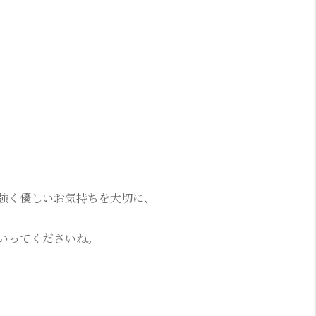
強く優しいお気持ちを大切に、
いってくださいね。