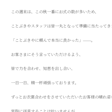
この週末は、この秋一番にお式の数が多いため、
ことぶきやスタッフは皆一丸となって準備に当たってき
「ことぶきやに頼んで本当に良かった」――。
お客さまにそう言っていただけるよう、
皆で力を合わせ、知恵を出し合い、
一日一日、精一杯頑張っております。
ずっとお衣裳合わせをさせていただいたお客様の晴れ姿
実際に拝見することは叶いませんが、