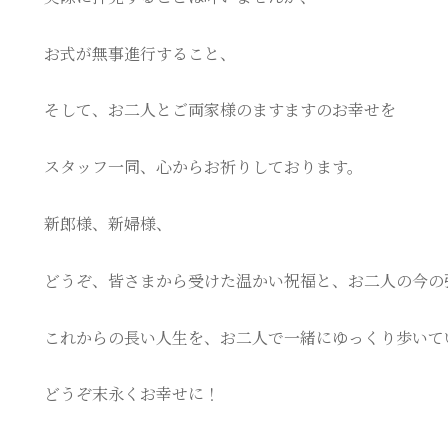
お式が無事進行すること、
そして、お二人とご両家様のますますのお幸せを
スタッフ一同、心からお祈りしております。
新郎様、新婦様、
どうぞ、皆さまから受けた温かい祝福と、お二人の今の
これからの長い人生を、お二人で一緒にゆっくり歩いて
どうぞ末永くお幸せに！