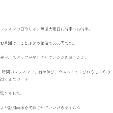
レッスンの日取りは、毎週火曜日18時半～19時半、
お月謝は、ことぶきや価格の5000円です。
先日、スタッフが受けさせていただきましたが、
1時間のレッスンで、首が伸び、ウエストのくびれもしっかり
出てきたのには
驚きました。
また証拠画像を掲載させていただきますね☆