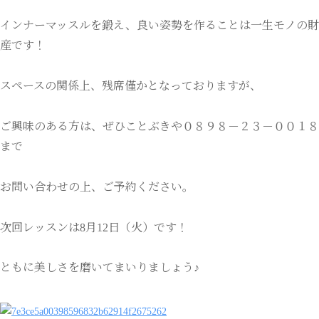
インナーマッスルを鍛え、良い姿勢を作ることは一生モノの財
産です！
スペースの関係上、残席僅かとなっておりますが、
ご興味のある方は、ぜひことぶきや０８９８－２３－００１８
まで
お問い合わせの上、ご予約ください。
次回レッスンは8月12日（火）です！
ともに美しさを磨いてまいりましょう♪