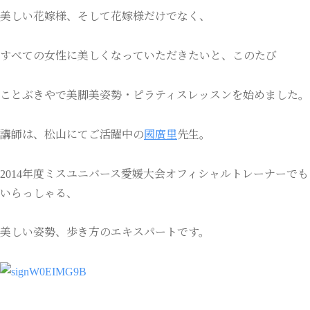
美しい花嫁様、そして花嫁様だけでなく、
すべての女性に美しくなっていただきたいと、このたび
ことぶきやで美脚美姿勢・ピラティスレッスンを始めました。
講師は、松山にてご活躍中の
國廣里
先生。
2014年度ミスユニバース愛媛大会オフィシャルトレーナーでも
いらっしゃる、
美しい姿勢、歩き方のエキスパートです。