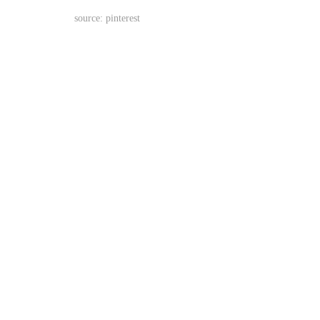
source: pinterest