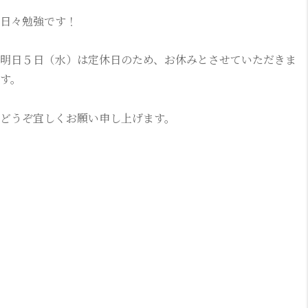
日々勉強です！
明日５日（水）は定休日のため、お休みとさせていただきま
す。
どうぞ宜しくお願い申し上げます。