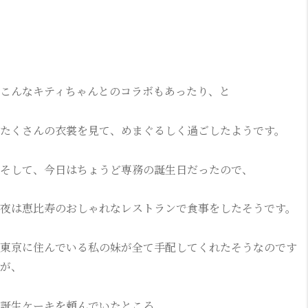
こんなキティちゃんとのコラボもあったり、と
たくさんの衣裳を見て、めまぐるしく過ごしたようです。
そして、今日はちょうど専務の誕生日だったので、
夜は恵比寿のおしゃれなレストランで食事をしたそうです。
東京に住んでいる私の妹が全て手配してくれたそうなのです
が、
誕生ケーキを頼んでいたところ、