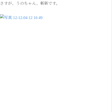
さすが、うのちゃん、斬新です。