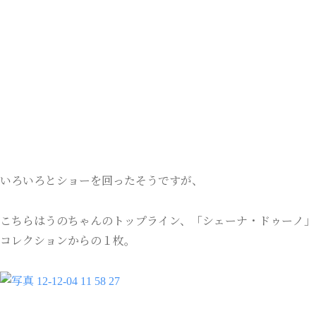
いろいろとショーを回ったそうですが、
こちらはうのちゃんのトップライン、「シェーナ・ドゥーノ」
コレクションからの１枚。