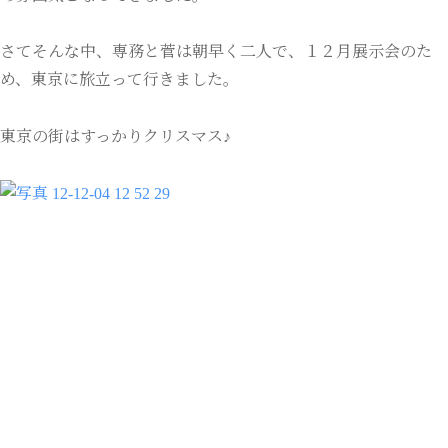
さてそんな中、専務と菅は朝早く二人で、１２月展示会のた
め、東京に旅立って行きました。
東京の街はすっかりクリスマス♪