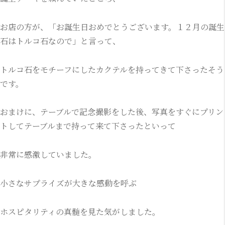
お店の方が、「お誕生日おめでとうございます。１２月の誕生
石はトルコ石なので」と言って、
トルコ石をモチーフにしたカクテルを持ってきて下さったそう
です。
おまけに、テーブルで記念撮影をした後、写真をすぐにプリン
トしてテーブルまで持って来て下さったといって
非常に感激していました。
小さなサプライズが大きな感動を呼ぶ
ホスピタリティの真髄を見た気がしました。