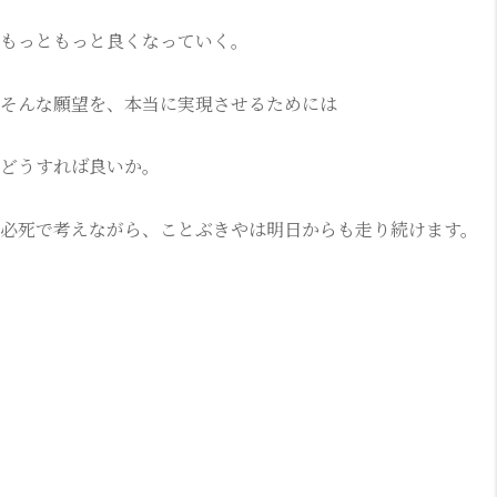
もっともっと良くなっていく。
そんな願望を、本当に実現させるためには
どうすれば良いか。
必死で考えながら、ことぶきやは明日からも走り続けます。