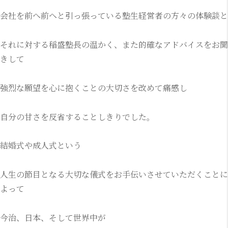
会社を前へ前へと引っ張っている塾生経営者の方々の体験談と
それに対する稲盛塾長の温かく、また的確なアドバイスをお聞
きして
強烈な願望を心に抱くことの大切さを改めて痛感し
自分の甘さを反省することしきりでした。
結婚式や成人式という
人生の節目となる大切な儀式をお手伝いさせていただくことに
よって
今治、日本、そして世界中が