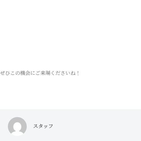
ぜひこの機会にご来場くださいね！
スタッフ