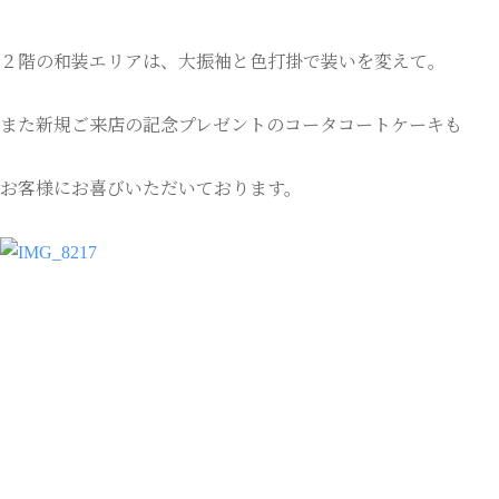
２階の和装エリアは、大振袖と色打掛で装いを変えて。
また新規ご来店の記念プレゼントのコータコートケーキも
お客様にお喜びいただいております。