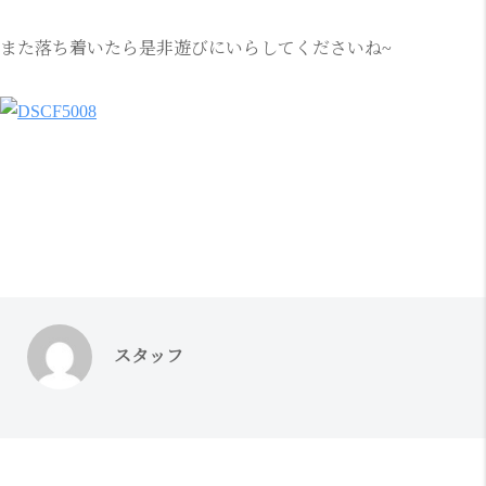
また落ち着いたら是非遊びにいらしてくださいね~
スタッフ