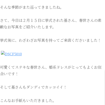
そんな季節がまた巡ってきましたね。
さて、今日は２月１５日に挙式された基さん、春世さんの素
敵なお写真をご紹介いたします。
挙式後に、わざわざお写真を持ってご来店くださいました！
可愛くてステキな春世さん、姫系ドレスがとってもよくお似
合いです！
そして基さんもダンディでカッコイイ！
こんなお手紙もいただきました。