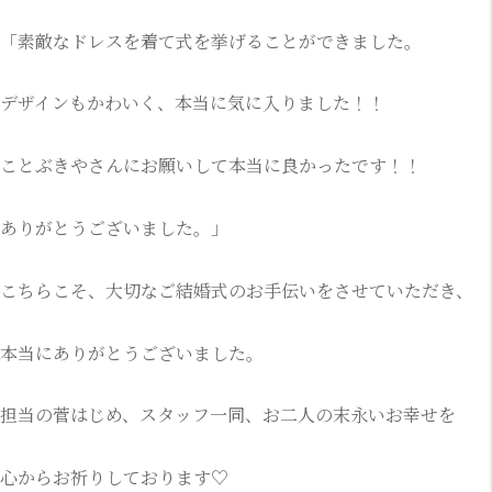
「素敵なドレスを着て式を挙げることができました。
デザインもかわいく、本当に気に入りました！！
ことぶきやさんにお願いして本当に良かったです！！
ありがとうございました。」
こちらこそ、大切なご結婚式のお手伝いをさせていただき、
本当にありがとうございました。
担当の菅はじめ、スタッフ一同、お二人の末永いお幸せを
心からお祈りしております♡