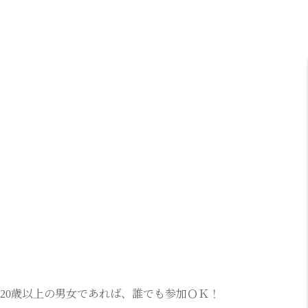
20歳以上の男女であれば、誰でも参加ＯＫ！