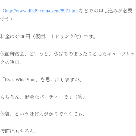
（
http://www.di339.com/event/897.html
などでの申し込みが必要
です）
料金は3,500円（仮面、１ドリンク付）です。
仮面舞踏会、というと、私はあのまったりとしたキューブリッ
クの映画、
「Eyes Wide Shut」を思い出しますが、
もちろん、健全なパーティーです（笑）
仮装、というほど大がかりでなくても、
仮面はもちろん、