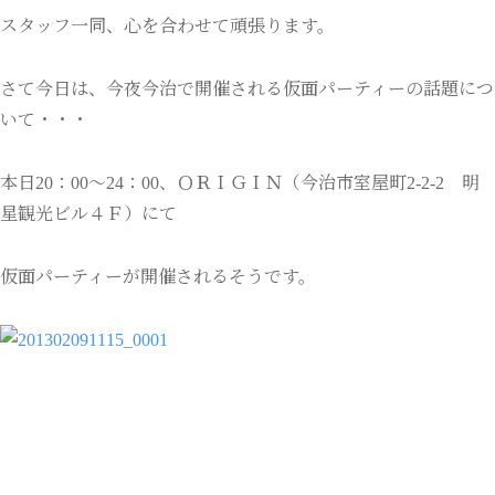
スタッフ一同、心を合わせて頑張ります。
さて今日は、今夜今治で開催される仮面パーティーの話題につ
いて・・・
本日20：00～24：00、ＯＲＩＧＩＮ（今治市室屋町2-2-2 明
星観光ビル４Ｆ）にて
仮面パーティーが開催されるそうです。