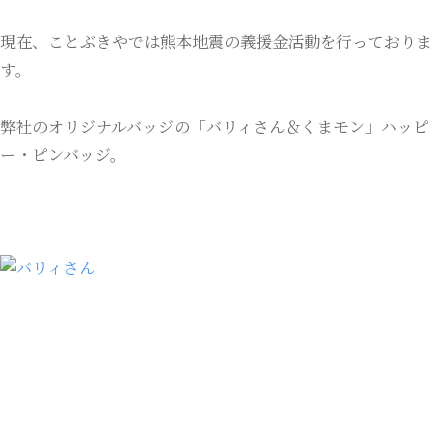
現在、ことぶきやでは熊本地震の義援金活動を行っておりま
す。
弊社のオリジナルバッジの「バリィさん＆くまモン」ハッピ
ー・ピンバッジ。