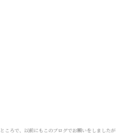
ところで、以前にもこのブログでお願いをしましたが