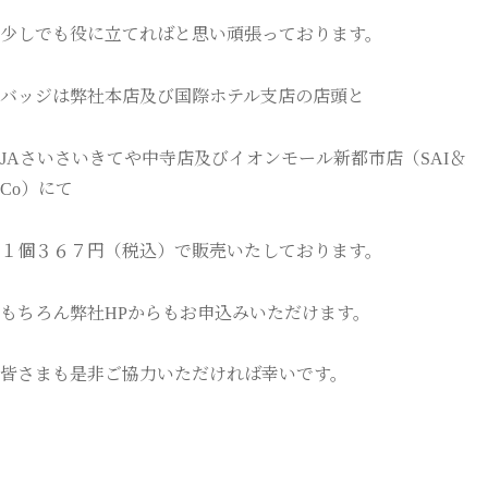
少しでも役に立てればと思い頑張っております。
バッジは弊社本店及び国際ホテル支店の店頭と
JAさいさいきてや中寺店及びイオンモール新都市店（SAI＆
Co）にて
１個３６７円（税込）で販売いたしております。
もちろん弊社HPからもお申込みいただけます。
皆さまも是非ご協力いただければ幸いです。