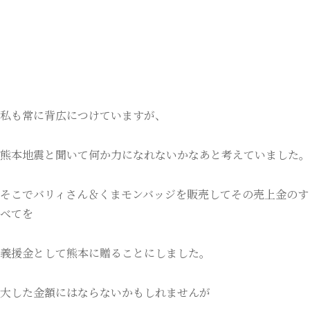
私も常に背広につけていますが、
熊本地震と聞いて何か力になれないかなあと考えていました。
そこでバリィさん＆くまモンバッジを販売してその売上金のす
べてを
義援金として熊本に贈ることにしました。
大した金額にはならないかもしれませんが