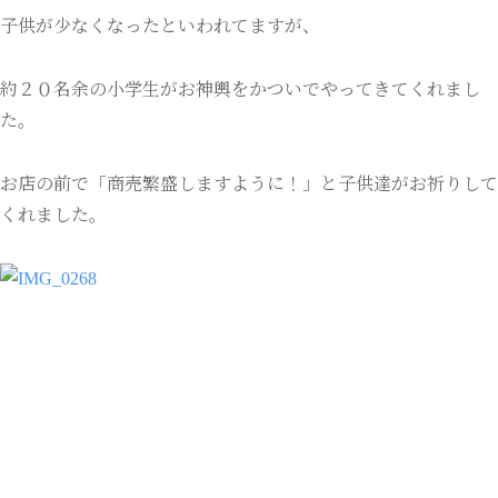
子供が少なくなったといわれてますが、
約２０名余の小学生がお神輿をかついでやってきてくれまし
た。
お店の前で「商売繁盛しますように！」と子供達がお祈りして
くれました。