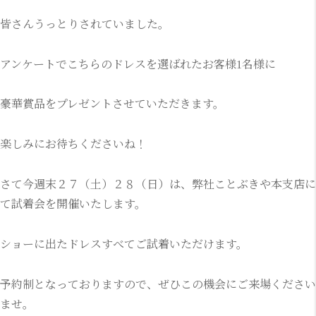
皆さんうっとりされていました。
アンケートでこちらのドレスを選ばれたお客様1名様に
豪華賞品をプレゼントさせていただきます。
楽しみにお待ちくださいね！
さて今週末２７（土）２８（日）は、弊社ことぶきや本支店に
て試着会を開催いたします。
ショーに出たドレスすべてご試着いただけます。
予約制となっておりますので、ぜひこの機会にご来場ください
ませ。