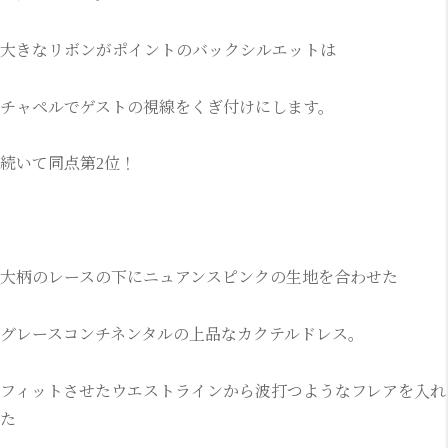
大きなリボンがポイントのバックシルエットは
チャペルでゲストの視線をくぎ付けにします。
続いて同点第2位！
大柄のレースの下にニュアンスピンクの生地を合わせた
グレースコンチネンタルの上品なカクテルドレス。
フィットさせたウエストラインから波打つようなフレアを入れ
た