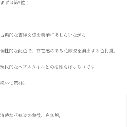
まずは第5位！
古典的な吉祥文様を豪華にあしらいながら
個性的な配色で、存在感のある花嫁姿を演出する色打掛。
現代的なヘアスタイルとの相性もばっちりです。
続いて第4位。
清楚な花嫁姿の象徴、白無垢。