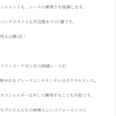
シルエットも、レースの豪華さを強調します。
バックスタイルも存在感ありの1着です。
残るは第1位！
フランス・ゲガン社の刺繍レースが
鮮やかなグレースコンチネンタルのカクテルドレス。
オフショルダーは外して着用することも可能です。
モデルさんたちの素晴らしいパフォーマンスに