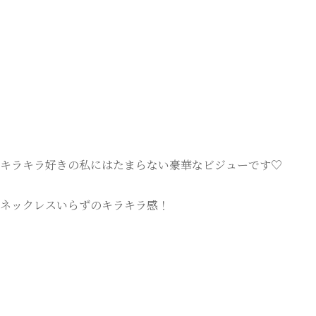
キラキラ好きの私にはたまらない豪華なビジューです♡
ネックレスいらずのキラキラ感！