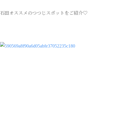
石田オススメのつつじスポットをご紹介♡