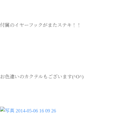
付属のイヤーフックがまたステキ！！
お色違いのカクテルもございます(^O^)