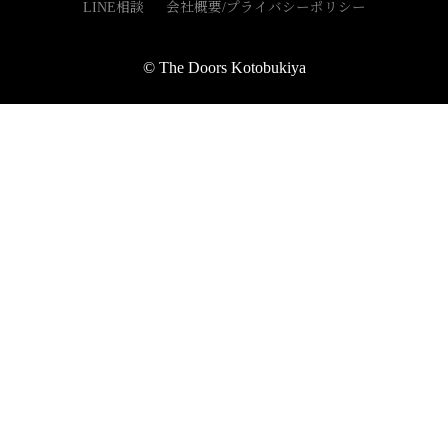
LINE相談
会社概要/プライバシーポリシー
© The Doors Kotobukiya