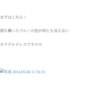
まずはこちら！
落ち着いたブルーの色が何とも言えない
カクテルドレスです＊＊