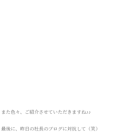
また色々、ご紹介させていただきますね♪♪
最後に、昨日の社長のブログに対抗して（笑）