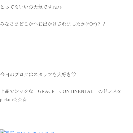
とってもいいお天気ですね♪♪
みなさまどこかへお出かけされましたか(^O^)？？
今日のブログはスタッフも大好き♡
上品でシックな GRACE CONTINENTAL のドレスを
pickup☆☆☆