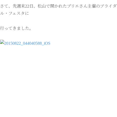
さて、先週末22日、松山で開かれたプリエさん主催のブライダ
ル・フェスタに
行ってきました。