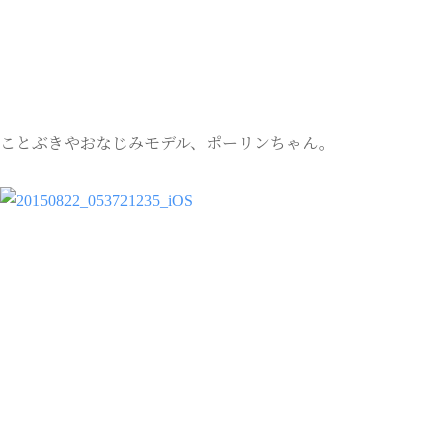
ことぶきやおなじみモデル、ポーリンちゃん。