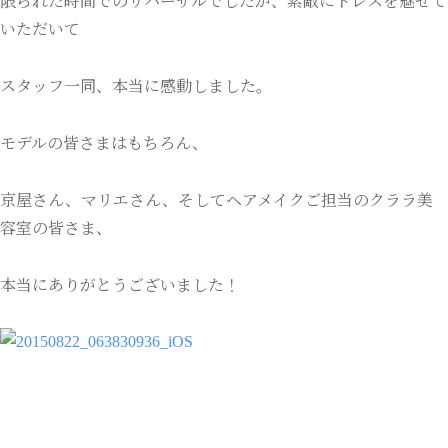
限られた時間でのリハーサルでしたが、素敵にドレスを魅せて
いただいて
スタッフ一同、本当に感動しました。
モデルの皆さまはもちろん、
京屋さん、マリエさん、そしてヘアメイクご担当のクララ美
容室の皆さま、
本当にありがとうございました！