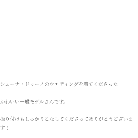
シェーナ・ドゥーノのウエディングを着てくださった
かわいい一般モデルさんです。
振り付けもしっかりこなしてくださってありがとうございま
す！