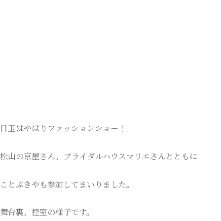
目玉はやはりファッションショー！
松山の京屋さん、ブライダルハウスマリエさんとともに
ことぶきやも参加してまいりました。
舞台裏、控室の様子です。