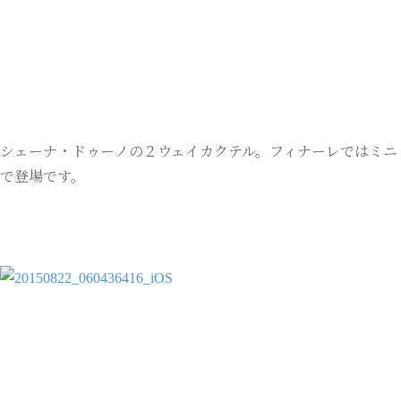
シェーナ・ドゥーノの２ウェイカクテル。フィナーレではミニ
で登場です。