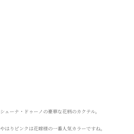
シェーナ・ドゥーノの豪華な花柄のカクテル。
やはりピンクは花嫁様の一番人気カラーですね。