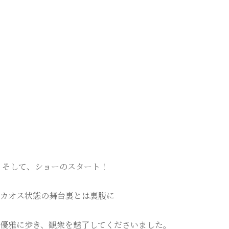
そして、ショーのスタート！
カオス状態の舞台裏とは裏腹に
優雅に歩き、観衆を魅了してくださいました。