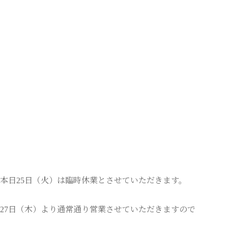
本日25日（火）は臨時休業とさせていただきます。
27日（木）より通常通り営業させていただきますので