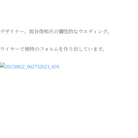
デザイナー、岩谷俊和氏の個性的なウエディング。
ワイヤーで独特のフォルムを作り出しています。