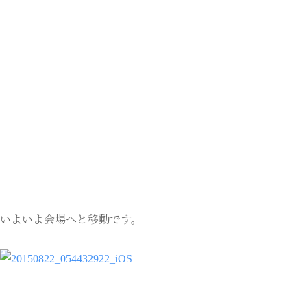
いよいよ会場へと移動です。