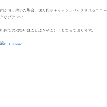
雨が降り続いた場合、10万円がキャッシュバックされるユニー
クなプランで、
県内での取扱いはことぶきやだけ！となっております。