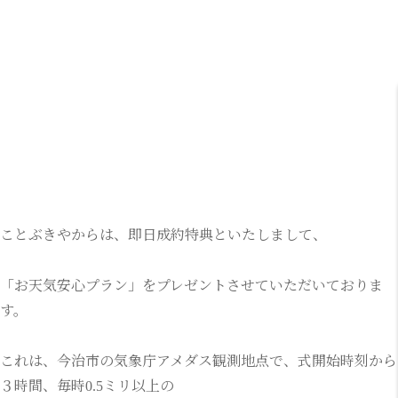
ことぶきやからは、即日成約特典といたしまして、
「お天気安心プラン」をプレゼントさせていただいておりま
す。
これは、今治市の気象庁アメダス観測地点で、式開始時刻から
３時間、毎時0.5ミリ以上の