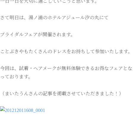
一日一日を大切に過ごしていこうと思います。
さて明日は、湯ノ浦のホテルアジュール汐の丸にて
ブライダルフェアが開催されます。
ことぶきやもたくさんのドレスをお持ちして参加いたします。
今回は、試着・ヘアメークが無料体験できるお得なフェアとな
っております。
（まいたうんさんの記事を掲載させていただきました！）