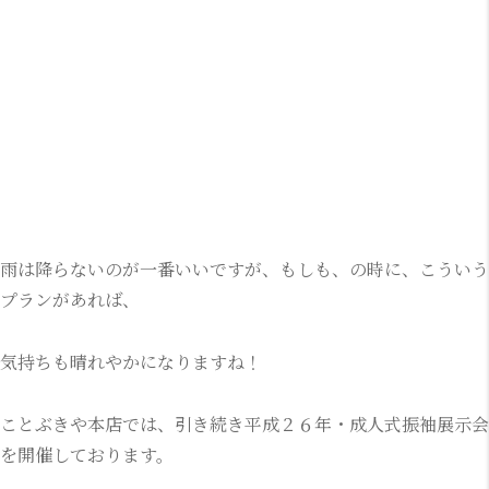
雨は降らないのが一番いいですが、もしも、の時に、こういう
プランがあれば、
気持ちも晴れやかになりますね！
ことぶきや本店では、引き続き平成２６年・成人式振袖展示会
を開催しております。