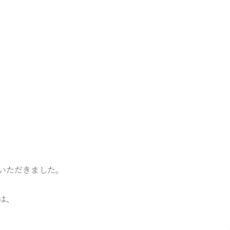
。
いただきました。
は、