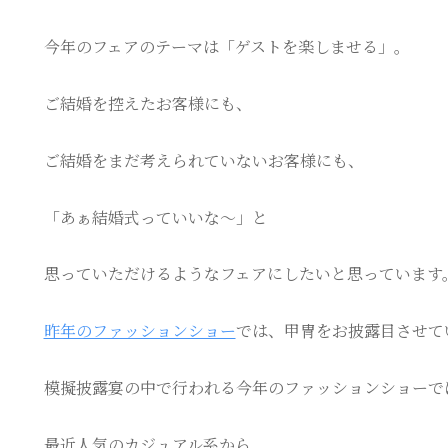
今年のフェアのテーマは「ゲストを楽しませる」。
ご結婚を控えたお客様にも、
ご結婚をまだ考えられていないお客様にも、
「あぁ結婚式っていいな～」と
思っていただけるようなフェアにしたいと思っています
昨年のファッションショー
では、甲冑をお披露目させて
模擬披露宴の中で行われる今年のファッションショーで
最近人気のカジュアル系から、