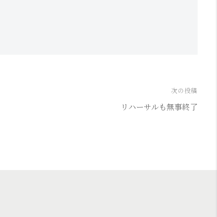
次の投稿
リハーサルも無事終了