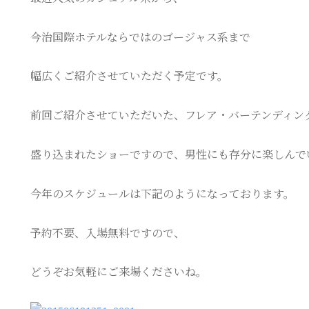
今治国際ホテルならではのゴージャス系まで
幅広くご紹介させていただく予定です。
前回ご紹介させていただいた、フレア・バーテンディン
盛り込まれたショーですので、男性にも存分に楽しんで
今年のスケジュールは下記のようになっております。
予約不要、入場無料ですので、
どうぞお気軽にご来場くださいね。