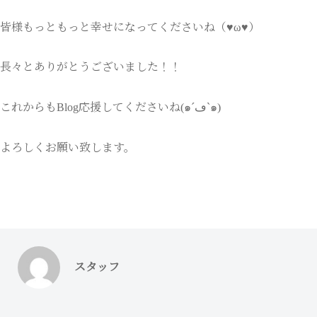
皆様もっともっと幸せになってくださいね（♥ω♥）
長々とありがとうございました！！
これからもBlog応援してくださいね(๑´ڡ`๑)
よろしくお願い致します。
スタッフ