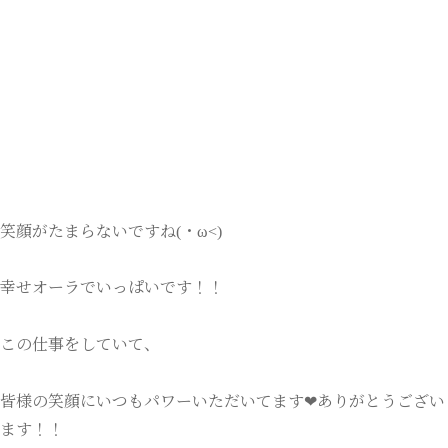
笑顔がたまらないですね(・ω<)
幸せオーラでいっぱいです！！
この仕事をしていて、
皆様の笑顔にいつもパワーいただいてます❤ありがとうござい
ます！！