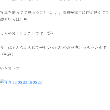
写真を撮ってて思ったことは。。。皆様❤本当に仲が良くて笑
顔でいっぱい❤
うらやましいかぎりです（笑）
今日はそんなかんじで幸せいっぱいのお写真いっちゃいます
（♥ω♥）
いきま～す