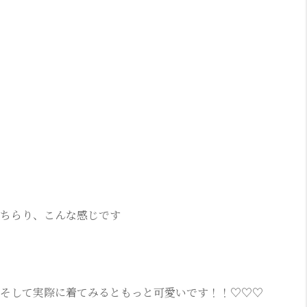
ちらり、こんな感じです
そして実際に着てみるともっと可愛いです！！♡♡♡