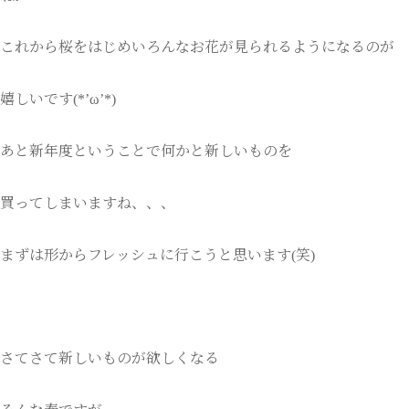
これから桜をはじめいろんなお花が見られるようになるのが
嬉しいです(*’ω’*)
あと新年度ということで何かと新しいものを
買ってしまいますね、、、
まずは形からフレッシュに行こうと思います(笑)
さてさて新しいものが欲しくなる