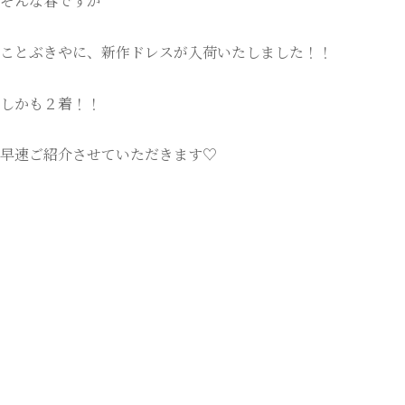
そんな春ですが
ことぶきやに、新作ドレスが入荷いたしました！！
しかも２着！！
早速ご紹介させていただきます♡